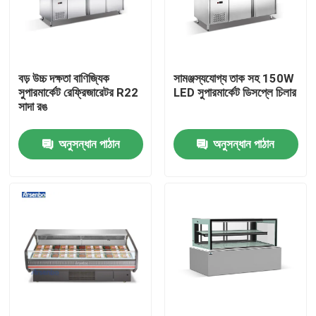
পণ্য
বড় উচ্চ দক্ষতা বাণিজ্যিক
সামঞ্জস্যযোগ্য তাক সহ 150W
বাণিজ্যিক প্রদর্শন রেফ্রিজারেটর
সুপারমার্কেট রেফ্রিজারেটর R22
LED সুপারমার্কেট ডিসপ্লে চিলার
সাদা রঙ
বাণিজ্যিক পানীয় রেফ্রিজারেটর
অনুসন্ধান পাঠান
অনুসন্ধান পাঠান
বাণিজ্যিক সুপারমার্কেট রেফ্রিজারেটর
বাণিজ্যিক রেস্টুরেন্ট রেফ্রিজারেটর
কাউন্টার রেফ্রিজারেটর অধীনে
কেক প্রদর্শন রেফ্রিজারেটর