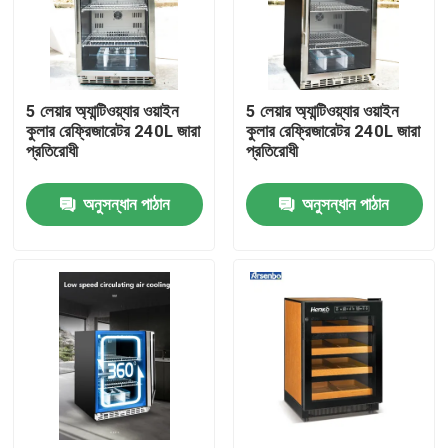
পণ্য
5 লেয়ার অ্যান্টিওয়্যার ওয়াইন
5 লেয়ার অ্যান্টিওয়্যার ওয়াইন
বাণিজ্যিক প্রদর্শন রেফ্রিজারেটর
কুলার রেফ্রিজারেটর 240L জারা
কুলার রেফ্রিজারেটর 240L জারা
প্রতিরোধী
প্রতিরোধী
বাণিজ্যিক পানীয় রেফ্রিজারেটর
অনুসন্ধান পাঠান
অনুসন্ধান পাঠান
বাণিজ্যিক সুপারমার্কেট রেফ্রিজারেটর
বাণিজ্যিক রেস্টুরেন্ট রেফ্রিজারেটর
কাউন্টার রেফ্রিজারেটর অধীনে
কেক প্রদর্শন রেফ্রিজারেটর